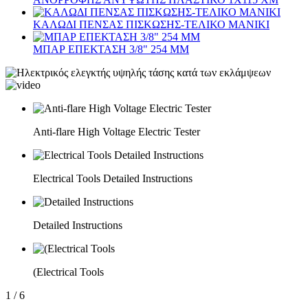
ΚΑΛΩΔΙ ΠΕΝΣΑΣ ΠΙΣΚΩΣΗΣ-ΤΕΛΙΚΟ ΜΑΝΙΚΙ
ΜΠΑΡ ΕΠΕΚΤΑΣΗ 3/8" 254 ΜΜ
Anti-flare High Voltage Electric Tester
Electrical Tools Detailed Instructions
Detailed Instructions
(Electrical Tools
1
/
6