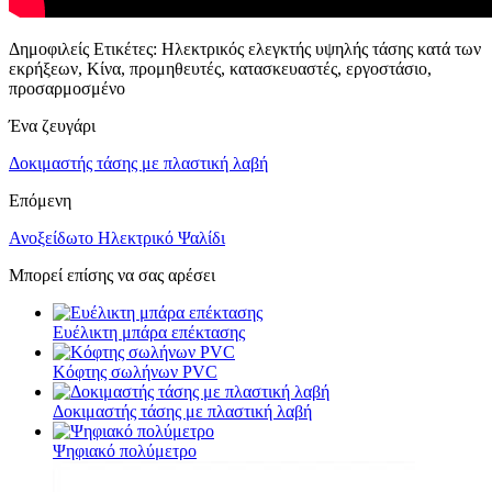
Δημοφιλείς Ετικέτες: Ηλεκτρικός ελεγκτής υψηλής τάσης κατά των
εκρήξεων, Κίνα, προμηθευτές, κατασκευαστές, εργοστάσιο,
προσαρμοσμένο
Ένα ζευγάρι
Δοκιμαστής τάσης με πλαστική λαβή
Επόμενη
Ανοξείδωτο Ηλεκτρικό Ψαλίδι
Μπορεί επίσης να σας αρέσει
Ευέλικτη μπάρα επέκτασης
Κόφτης σωλήνων PVC
Δοκιμαστής τάσης με πλαστική λαβή
Ψηφιακό πολύμετρο