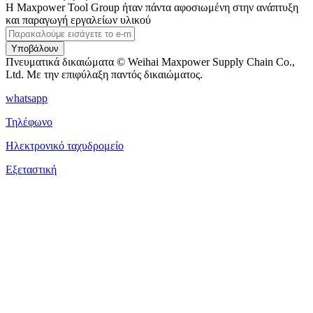
Η Maxpower Tool Group ήταν πάντα αφοσιωμένη στην ανάπτυξη
και παραγωγή εργαλείων υλικού
Υποβάλουν
Πνευματικά δικαιώματα © Weihai Maxpower Supply Chain Co.,
Ltd. Με την επιφύλαξη παντός δικαιώματος.
whatsapp
Τηλέφωνο
Ηλεκτρονικό ταχυδρομείο
Εξεταστική