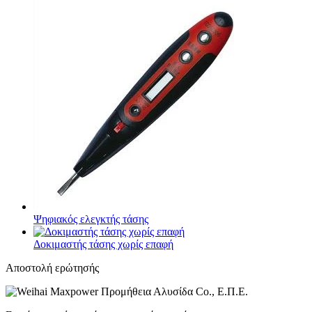
Ψηφιακός ελεγκτής τάσης
Δοκιμαστής τάσης χωρίς επαφή
Αποστολή ερώτησής