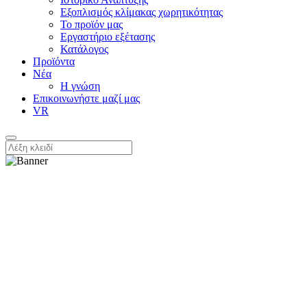
Εξοπλισμός κλίμακας χωρητικότητας
Το προϊόν μας
Εργαστήριο εξέτασης
Κατάλογος
Προϊόντα
Νέα
Η γνώση
Επικοινωνήστε μαζί μας
VR