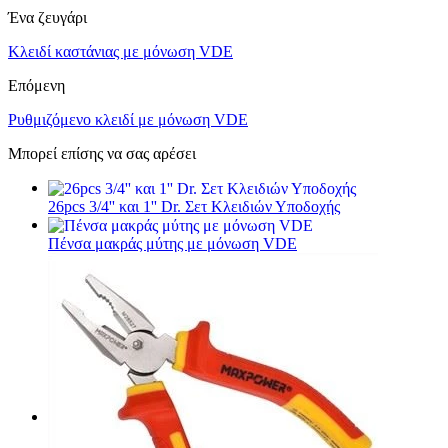
Ένα ζευγάρι
Κλειδί καστάνιας με μόνωση VDE
Επόμενη
Ρυθμιζόμενο κλειδί με μόνωση VDE
Μπορεί επίσης να σας αρέσει
26pcs 3/4'' και 1'' Dr. Σετ Κλειδιών Υποδοχής
Πένσα μακράς μύτης με μόνωση VDE