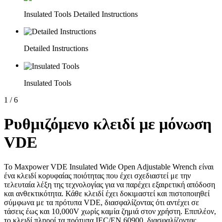
Insulated Tools Detailed Instructions
Detailed Instructions
Insulated Tools
1
/
6
Ρυθμιζόμενο κλειδί με μόνωση
VDE
Το Maxpower VDE Insulated Wide Open Adjustable Wrench είναι
ένα κλειδί κορυφαίας ποιότητας που έχει σχεδιαστεί με την
τελευταία λέξη της τεχνολογίας για να παρέχει εξαιρετική απόδοση
και ανθεκτικότητα. Κάθε κλειδί έχει δοκιμαστεί και πιστοποιηθεί
σύμφωνα με τα πρότυπα VDE, διασφαλίζοντας ότι αντέχει σε
τάσεις έως και 10,000V χωρίς καμία ζημιά στον χρήστη. Επιπλέον,
το κλειδί πληροί τα πρότυπα IEC/EN 60900, διασφαλίζοντας