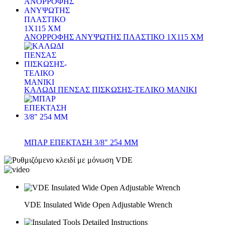
ΑΝΟΡΡΟΦΗΣ ΑΝΥΨΩΤΗΣ ΠΛΑΣΤΙΚΟ 1Χ115 ΧΜ
ΚΑΛΩΔΙ ΠΕΝΣΑΣ ΠΙΣΚΩΣΗΣ-ΤΕΛΙΚΟ ΜΑΝΙΚΙ
ΜΠΑΡ ΕΠΕΚΤΑΣΗ 3/8" 254 ΜΜ
VDE Insulated Wide Open Adjustable Wrench