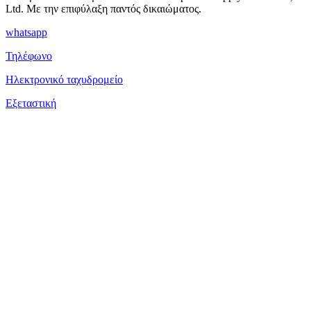
Ltd. Με την επιφύλαξη παντός δικαιώματος.
whatsapp
Τηλέφωνο
Ηλεκτρονικό ταχυδρομείο
Εξεταστική