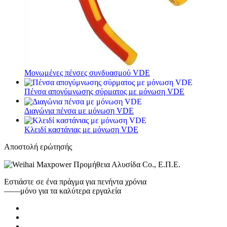
Μονωμένες πένσες συνδυασμού VDE
Πένσα απογύμνωσης σύρματος με μόνωση VDE
Διαγώνια πένσα με μόνωση VDE
Κλειδί καστάνιας με μόνωση VDE
Αποστολή ερώτησής
Εστιάστε σε ένα πράγμα για πενήντα χρόνια
——μόνο για τα καλύτερα εργαλεία