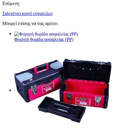
Επόμενη
Σιδερένιο κουτί εργαλείων
Μπορεί επίσης να σας αρέσει
Φορητή θυρίδα ασφαλείας (PP)