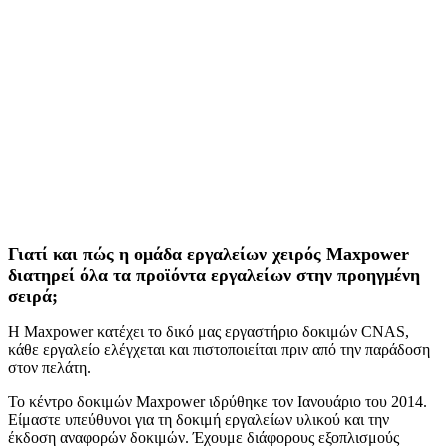
Γιατί και πώς η ομάδα εργαλείων χειρός Maxpower
διατηρεί όλα τα προϊόντα εργαλείων στην προηγμένη
σειρά;
Η Maxpower κατέχει το δικό μας εργαστήριο δοκιμών CNAS,
κάθε εργαλείο ελέγχεται και πιστοποιείται πριν από την παράδοση
στον πελάτη.
Το κέντρο δοκιμών Maxpower ιδρύθηκε τον Ιανουάριο του 2014.
Είμαστε υπεύθυνοι για τη δοκιμή εργαλείων υλικού και την
έκδοση αναφορών δοκιμών. Έχουμε διάφορους εξοπλισμούς