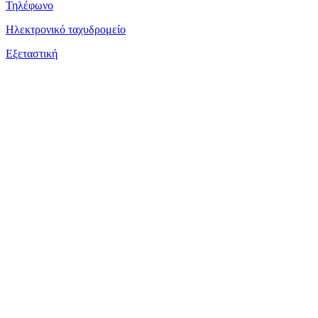
Τηλέφωνο
Ηλεκτρονικό ταχυδρομείο
Εξεταστική