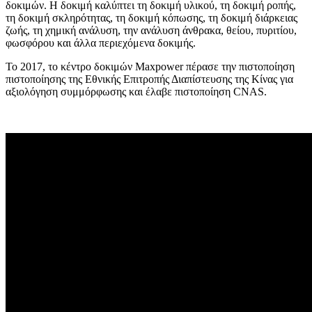
δοκιμών. Η δοκιμή καλύπτει τη δοκιμή υλικού, τη δοκιμή ροπής,
τη δοκιμή σκληρότητας, τη δοκιμή κόπωσης, τη δοκιμή διάρκειας
ζωής, τη χημική ανάλυση, την ανάλυση άνθρακα, θείου, πυριτίου,
φωσφόρου και άλλα περιεχόμενα δοκιμής.
Το 2017, το κέντρο δοκιμών Maxpower πέρασε την πιστοποίηση
πιστοποίησης της Εθνικής Επιτροπής Διαπίστευσης της Κίνας για
αξιολόγηση συμμόρφωσης και έλαβε πιστοποίηση CNAS.