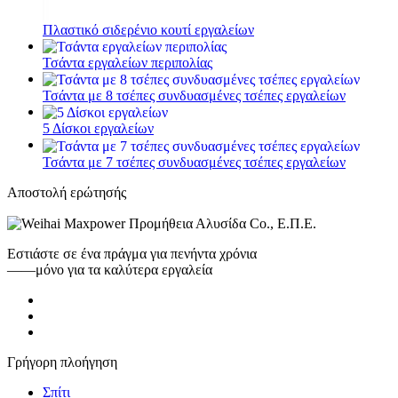
Πλαστικό σιδερένιο κουτί εργαλείων
Τσάντα εργαλείων περιπολίας
Τσάντα με 8 τσέπες συνδυασμένες τσέπες εργαλείων
5 Δίσκοι εργαλείων
Τσάντα με 7 τσέπες συνδυασμένες τσέπες εργαλείων
Αποστολή ερώτησής
Εστιάστε σε ένα πράγμα για πενήντα χρόνια
——μόνο για τα καλύτερα εργαλεία
Γρήγορη πλοήγηση
Σπίτι