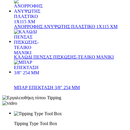
ΑΝΟΡΡΟΦΗΣ ΑΝΥΨΩΤΗΣ ΠΛΑΣΤΙΚΟ 1Χ115 ΧΜ
ΚΑΛΩΔΙ ΠΕΝΣΑΣ ΠΙΣΚΩΣΗΣ-ΤΕΛΙΚΟ ΜΑΝΙΚΙ
ΜΠΑΡ ΕΠΕΚΤΑΣΗ 3/8" 254 ΜΜ
Tipping Type Tool Box