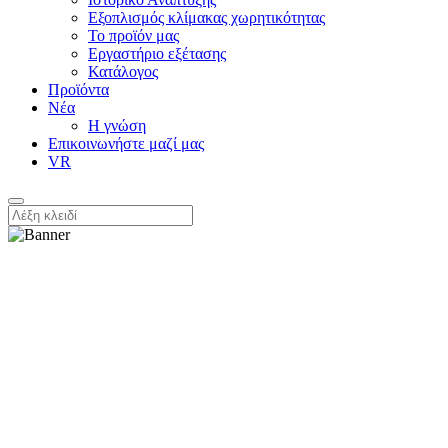
Εξοπλισμός κλίμακας χωρητικότητας
Το προϊόν μας
Εργαστήριο εξέτασης
Κατάλογος
Προϊόντα
Νέα
Η γνώση
Επικοινωνήστε μαζί μας
VR